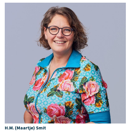
H.M. (Maartje) Smit