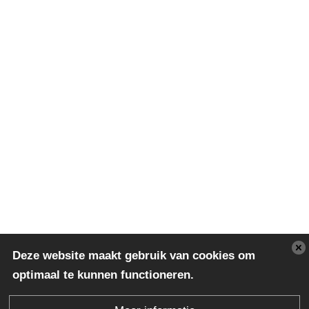
Deze website maakt gebruik van cookies om
optimaal te kunnen functioneren.