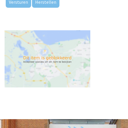
Versturen
Herstellen